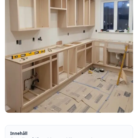
Innehåll