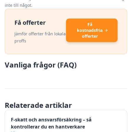
inte till något.
Få offerter
Få
kostnadsfria
Jämför offerter från lokala
offerter
proffs
Vanliga frågor (FAQ)
Relaterade artiklar
F-skatt och ansvarsförsäkring – så
kontrollerar du en hantverkare