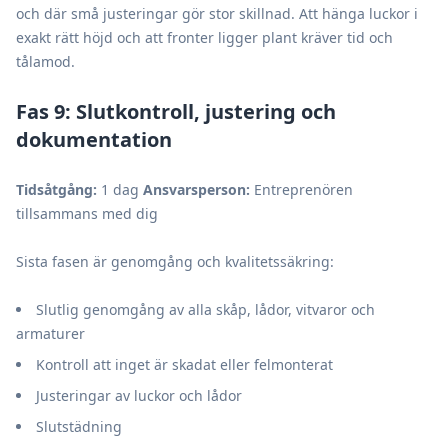
och där små justeringar gör stor skillnad. Att hänga luckor i
exakt rätt höjd och att fronter ligger plant kräver tid och
tålamod.
Fas 9: Slutkontroll, justering och
dokumentation
Tidsåtgång:
1 dag
Ansvarsperson:
Entreprenören
tillsammans med dig
Sista fasen är genomgång och kvalitetssäkring:
Slutlig genomgång av alla skåp, lådor, vitvaror och
armaturer
Kontroll att inget är skadat eller felmonterat
Justeringar av luckor och lådor
Slutstädning