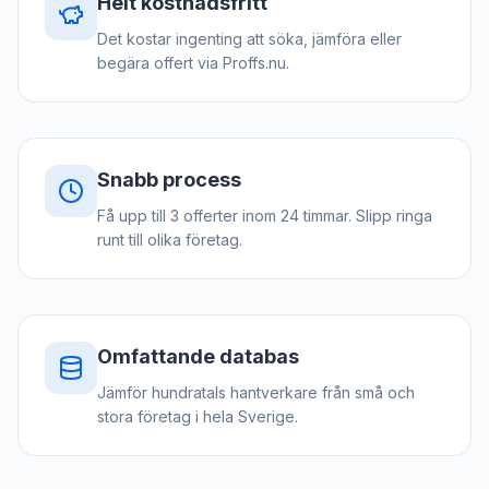
Helt kostnadsfritt
Det kostar ingenting att söka, jämföra eller
begära offert via Proffs.nu.
Snabb process
Få upp till 3 offerter inom 24 timmar. Slipp ringa
runt till olika företag.
Omfattande databas
Jämför hundratals hantverkare från små och
stora företag i hela Sverige.