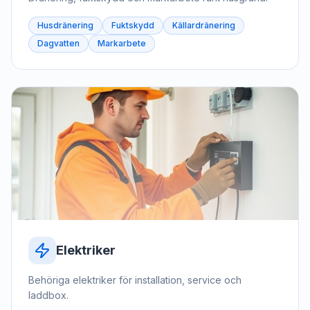
Husdränering
Fuktskydd
Källardränering
Dagvatten
Markarbete
Elektriker
Behöriga elektriker för installation, service och
laddbox.