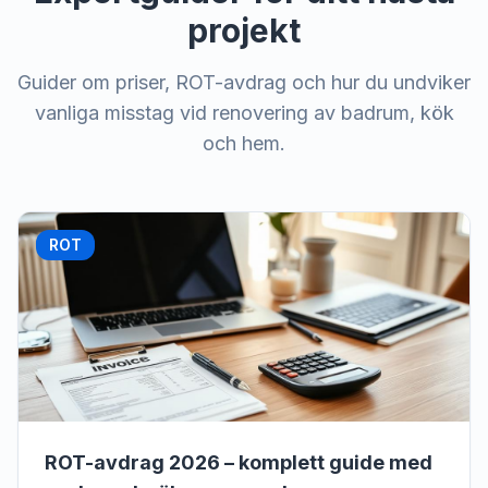
projekt
Guider om priser, ROT-avdrag och hur du undviker
vanliga misstag vid renovering av badrum, kök
och hem.
ROT
ROT-avdrag 2026 – komplett guide med