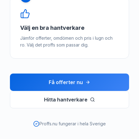
Välj en bra hantverkare
Jämför offerter, omdömen och pris i lugn och
ro. Välj det proffs som passar dig.
Få offerter nu
Hitta hantverkare
Proffs.nu fungerar i hela Sverige