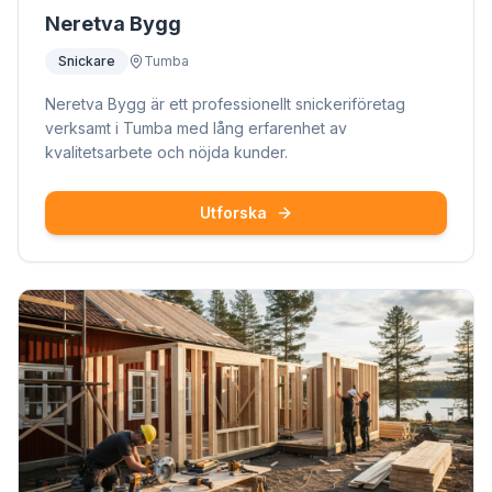
Neretva Bygg
Snickare
Tumba
Neretva Bygg är ett professionellt snickeriföretag
verksamt i Tumba med lång erfarenhet av
kvalitetsarbete och nöjda kunder.
Utforska