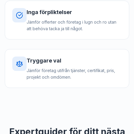
Inga förpliktelser
Jämför offerter och företag i lugn och ro utan
att behöva tacka ja till något.
Tryggare val
Jämför företag utifrån tjänster, certifikat, pris,
projekt och omdömen.
Expertguider för ditt nästa