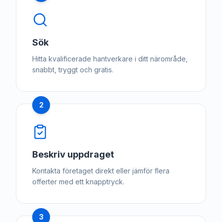
Sök
Hitta kvalificerade hantverkare i ditt närområde,
snabbt, tryggt och gratis.
2
Beskriv uppdraget
Kontakta företaget direkt eller jämför flera
offerter med ett knapptryck.
3