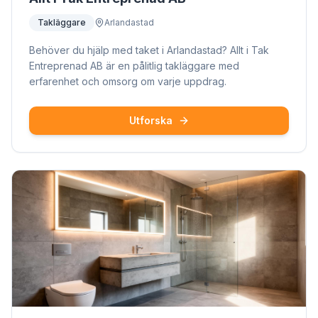
Takläggare
Arlandastad
Behöver du hjälp med taket i Arlandastad? Allt i Tak
Entreprenad AB är en pålitlig takläggare med
erfarenhet och omsorg om varje uppdrag.
Utforska