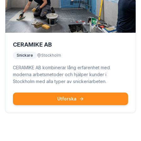
CERAMIKE AB
Snickare
Stockholm
CERAMIKE AB kombinerar lång erfarenhet med
moderna arbetsmetoder och hjälper kunder i
Stockholm med alla typer av snickeriarbeten.
Utforska