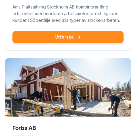
Ams Plattsättning Stockholm AB kombinerar lång
erfarenhet med moderna arbetsmetoder och hjälper
kunder i Södertälje med alla typer av snickeriarbeten.
Utforska
Forbs AB