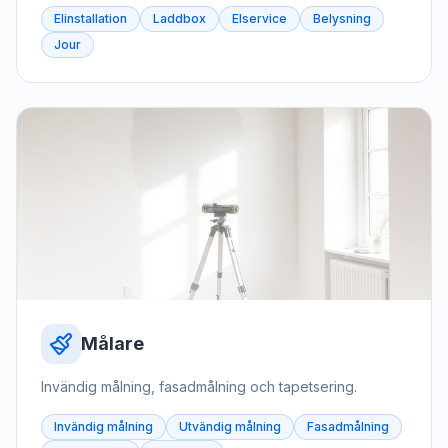
Elinstallation
Laddbox
Elservice
Belysning
Jour
Målare
Invändig målning, fasadmålning och tapetsering.
Invändig målning
Utvändig målning
Fasadmålning