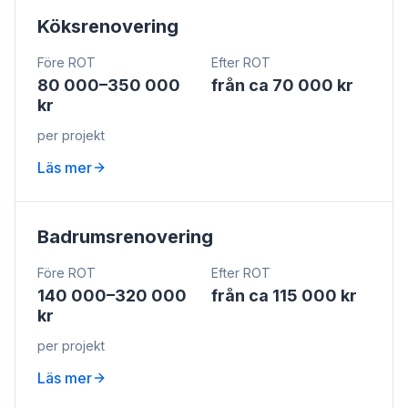
Köksrenovering
Före ROT
Efter ROT
80 000–350 000
från ca 70 000 kr
kr
per projekt
Läs mer
Badrumsrenovering
Före ROT
Efter ROT
140 000–320 000
från ca 115 000 kr
kr
per projekt
Läs mer