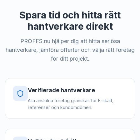
Spara tid och hitta rätt
hantverkare direkt
PROFFS.nu hjälper dig att hitta seriösa
hantverkare, jämföra offerter och välja rätt företag
för ditt projekt.
Verifierade hantverkare
Alla anslutna företag granskas för F-skatt,
referenser och kundomdömen.