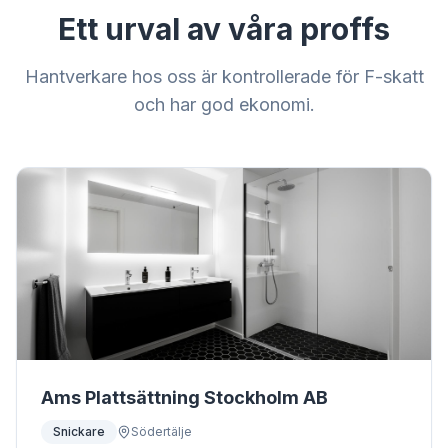
Ett urval av våra proffs
Hantverkare hos oss är kontrollerade för F-skatt
och har god ekonomi.
Ams Plattsättning Stockholm AB
Snickare
Södertälje