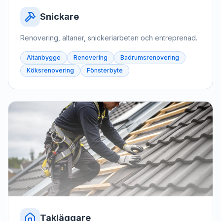
Snickare
Renovering, altaner, snickeriarbeten och entreprenad.
Altanbygge
Renovering
Badrumsrenovering
Köksrenovering
Fönsterbyte
Takläggare