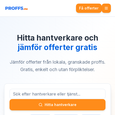
Få offerter
Hitta hantverkare och
jämför offerter gratis
Jämför offerter från lokala, granskade proffs.
Gratis, enkelt och utan förpliktelser.
Hitta hantverkare