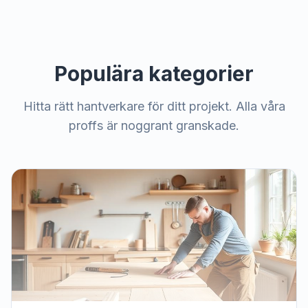
Populära kategorier
Hitta rätt hantverkare för ditt projekt. Alla våra
proffs är noggrant granskade.