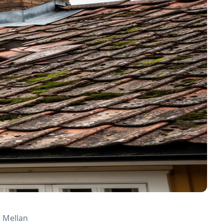
. Mellan