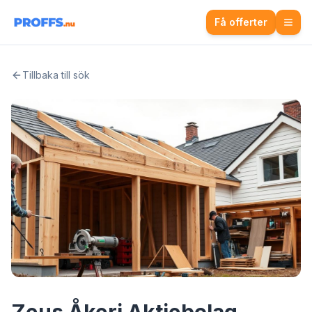
Få offerter
Tillbaka till sök