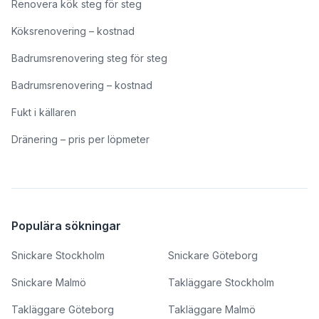
Renovera kök steg för steg
Köksrenovering – kostnad
Badrumsrenovering steg för steg
Badrumsrenovering – kostnad
Fukt i källaren
Dränering – pris per löpmeter
Populära sökningar
Snickare Stockholm
Snickare Göteborg
Snickare Malmö
Takläggare Stockholm
Takläggare Göteborg
Takläggare Malmö