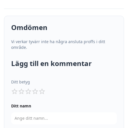
Omdömen
Vi verkar tyvärr inte ha några ansluta proffs i ditt
område.
Lägg till en kommentar
Ditt betyg
Ditt namn