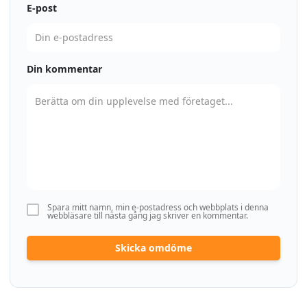
E-post
Din kommentar
Spara mitt namn, min e-postadress och webbplats i denna
webbläsare till nästa gång jag skriver en kommentar.
Skicka omdöme