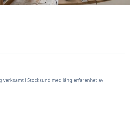
tag verksamt i Stocksund med lång erfarenhet av