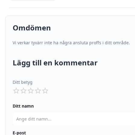
Omdömen
Vi verkar tyvärr inte ha några ansluta proffs i ditt område.
Lägg till en kommentar
Ditt betyg
Ditt namn
E-post