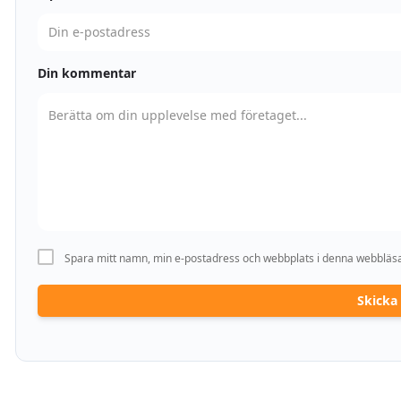
Din kommentar
Spara mitt namn, min e-postadress och webbplats i denna webbläsar
Skick