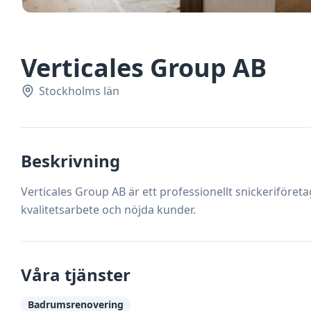
Verticales Group AB
Stockholms län
Beskrivning
Verticales Group AB är ett professionellt snickeriföre
kvalitetsarbete och nöjda kunder.
Våra tjänster
Badrumsrenovering