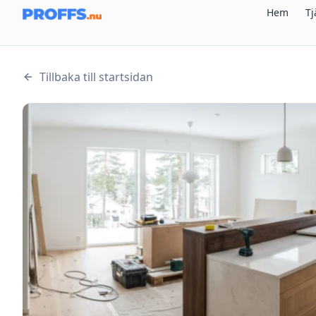
Hem
Tj
Tillbaka till startsidan