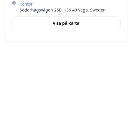
Söderhagsvägen 26B, 136 49 Vega, Sweden
Visa på karta
Terms
Stockholms län