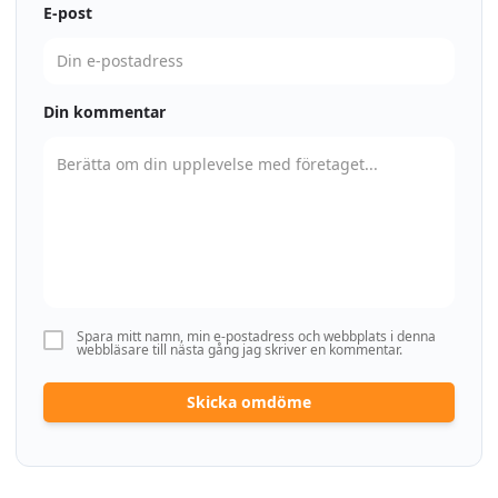
E-post
Din kommentar
Spara mitt namn, min e-postadress och webbplats i denna
webbläsare till nästa gång jag skriver en kommentar.
Skicka omdöme