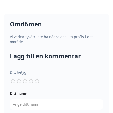
Omdömen
Vi verkar tyvärr inte ha några ansluta proffs i ditt
område.
Lägg till en kommentar
Ditt betyg
Ditt namn