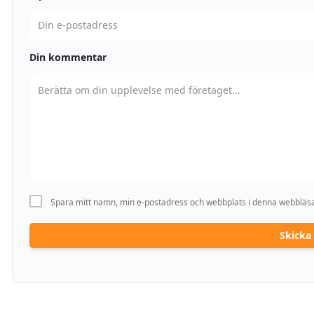
Din kommentar
Spara mitt namn, min e-postadress och webbplats i denna webbläsar
Skick