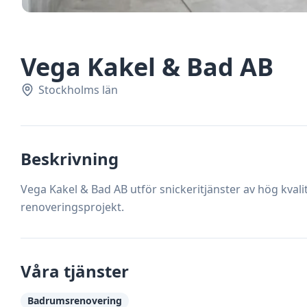
Vega Kakel & Bad AB
Stockholms län
Beskrivning
Vega Kakel & Bad AB utför snickeritjänster av hög kvalit
renoveringsprojekt.
Våra tjänster
Badrumsrenovering