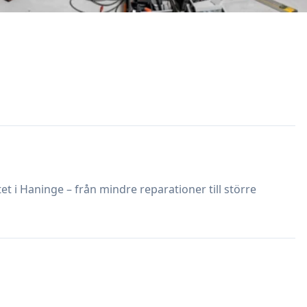
et i Haninge – från mindre reparationer till större