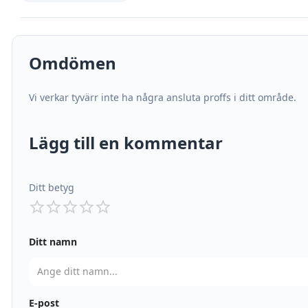
Omdömen
Vi verkar tyvärr inte ha några ansluta proffs i ditt område.
Lägg till en kommentar
Ditt betyg
Ditt namn
E-post