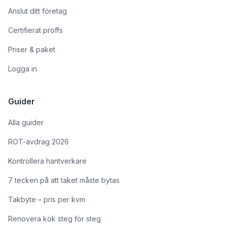
Anslut ditt företag
Certifierat proffs
Priser & paket
Logga in
Guider
Alla guider
ROT-avdrag 2026
Kontrollera hantverkare
7 tecken på att taket måste bytas
Takbyte – pris per kvm
Renovera kök steg för steg