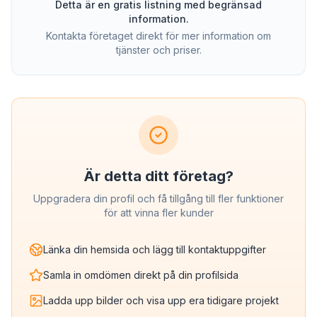
Detta är en gratis listning med begränsad
information.
Kontakta företaget direkt för mer information om
tjänster och priser.
Är detta ditt företag?
Uppgradera din profil och få tillgång till fler funktioner
för att vinna fler kunder
Länka din hemsida och lägg till kontaktuppgifter
Samla in omdömen direkt på din profilsida
Ladda upp bilder och visa upp era tidigare projekt