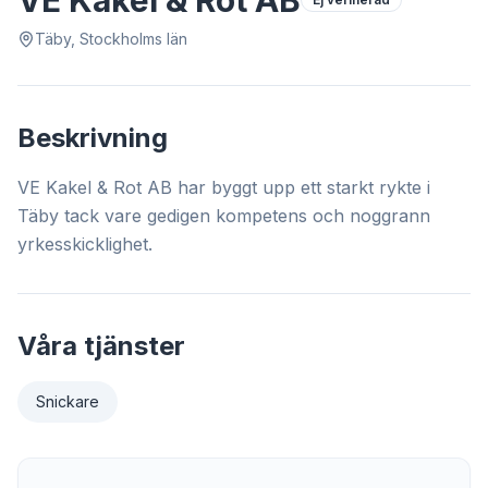
VE Kakel & Rot AB
Täby, Stockholms län
Beskrivning
VE Kakel & Rot AB har byggt upp ett starkt rykte i
Täby tack vare gedigen kompetens och noggrann
yrkesskicklighet.
Våra tjänster
Snickare