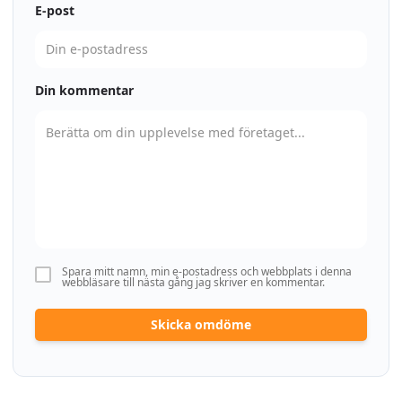
E-post
Din kommentar
Spara mitt namn, min e-postadress och webbplats i denna
webbläsare till nästa gång jag skriver en kommentar.
Skicka omdöme