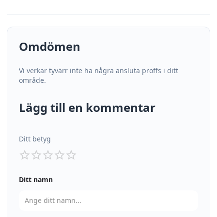
Omdömen
Vi verkar tyvärr inte ha några ansluta proffs i ditt
område.
Lägg till en kommentar
Ditt betyg
Ditt namn