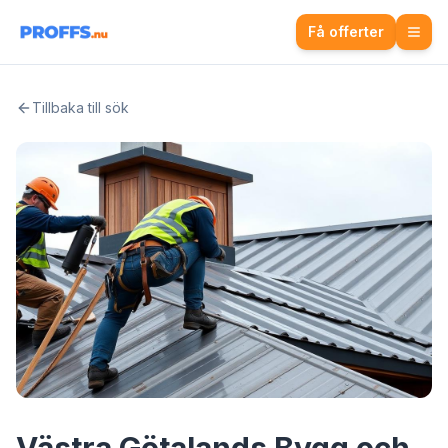
Få offerter
Tillbaka till sök