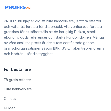
PROFFS.nu hjälper dig att hitta hantverkare, jämföra offerter
och välja rätt företag för ditt projekt. Alla verifierade företag
granskas för att säkerställa att de har giltig F-skatt, stabil
ekonomi, goda referenser och starka kundomdömen. Många
av våra anslutna proffs är dessutom certifierade genom
branschorganisationer såsom BKR, GVK, Takentreprenörerna
och Isodrän – för din trygghet.
För beställare
Få gratis offerter
Hitta hantverkare
Om oss
Guider