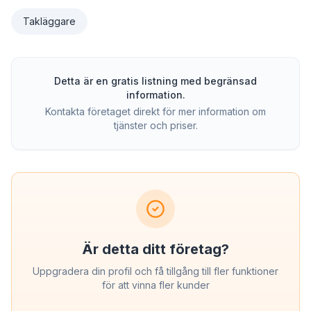
Takläggare
Detta är en gratis listning med begränsad
information.
Kontakta företaget direkt för mer information om
tjänster och priser.
Är detta ditt företag?
Uppgradera din profil och få tillgång till fler funktioner
för att vinna fler kunder