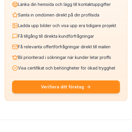
Länka din hemsida och lägg till kontaktuppgifter
Samla in omdömen direkt på din profilsida
Ladda upp bilder och visa upp era tidigare projekt
Få tillgång till direkta kundförfrågningar
Få relevanta offertförfrågningar direkt till mailen
Bli prioriterad i sökningar när kunder letar proffs
Visa certifikat och behörigheter för ökad trygghet
Verifiera ditt företag