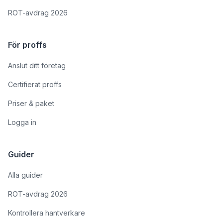
ROT-avdrag 2026
För proffs
Anslut ditt företag
Certifierat proffs
Priser & paket
Logga in
Guider
Alla guider
ROT-avdrag 2026
Kontrollera hantverkare