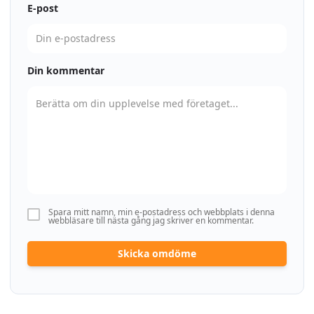
E-post
Din kommentar
Spara mitt namn, min e-postadress och webbplats i denna
webbläsare till nästa gång jag skriver en kommentar.
Skicka omdöme