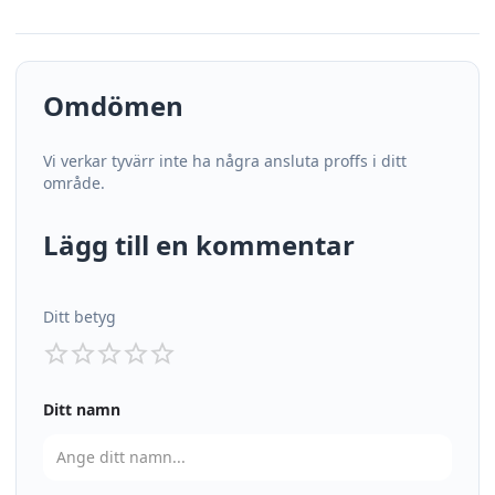
Omdömen
Vi verkar tyvärr inte ha några ansluta proffs i ditt
område.
Lägg till en kommentar
Ditt betyg
Ditt namn