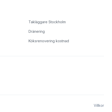
Takläggare Stockholm
Dränering
Köksrenovering kostnad
Villkor