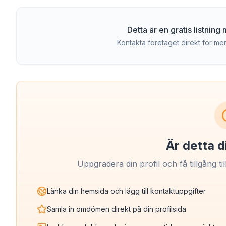
Detta är en gratis listnin
Kontakta företaget direkt för mer
Är detta d
Uppgradera din profil och få tillgång til
Länka din hemsida och lägg till kontaktuppgifter
Samla in omdömen direkt på din profilsida