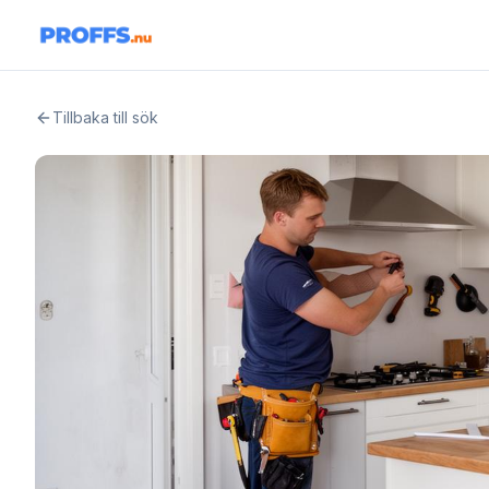
Tillbaka till sök