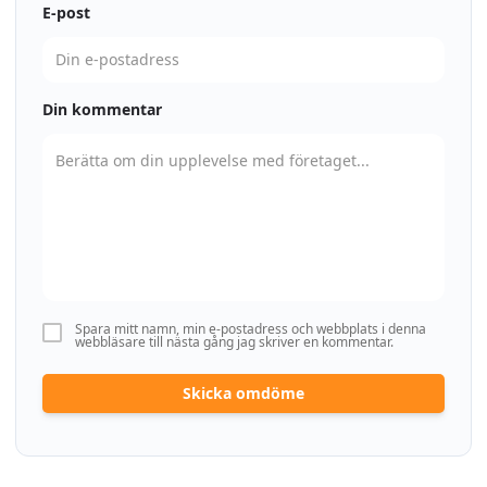
E-post
Din kommentar
Spara mitt namn, min e-postadress och webbplats i denna
webbläsare till nästa gång jag skriver en kommentar.
Skicka omdöme