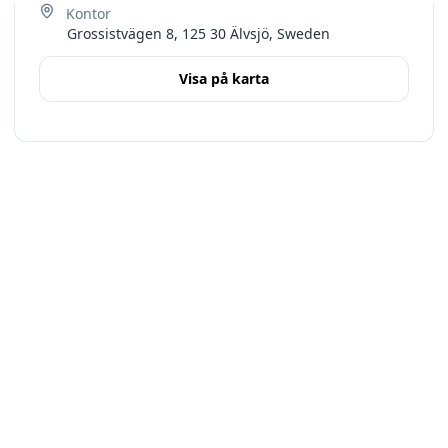
Grossistvägen 8, 125 30 Älvsjö, Sweden
Visa på karta
Terms
Stockholms län