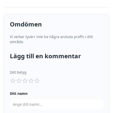
Omdömen
Vi verkar tyvärr inte ha några ansluta proffs i ditt
område.
Lägg till en kommentar
Ditt betyg
Ditt namn