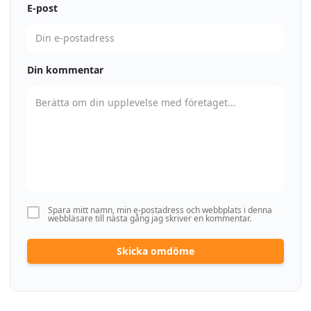
E-post
Din kommentar
Spara mitt namn, min e-postadress och webbplats i denna
webbläsare till nästa gång jag skriver en kommentar.
Skicka omdöme