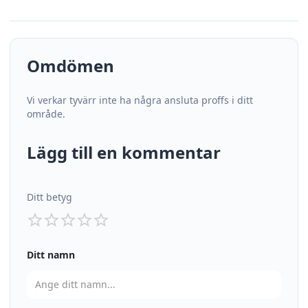
Omdömen
Vi verkar tyvärr inte ha några ansluta proffs i ditt
område.
Lägg till en kommentar
Ditt betyg
Ditt namn