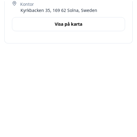
Kyrkbacken 35, 169 62 Solna, Sweden
Visa på karta
Terms
Stockholms län