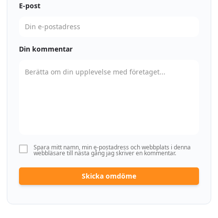
E-post
Din kommentar
Spara mitt namn, min e-postadress och webbplats i denna
webbläsare till nästa gång jag skriver en kommentar.
Skicka omdöme