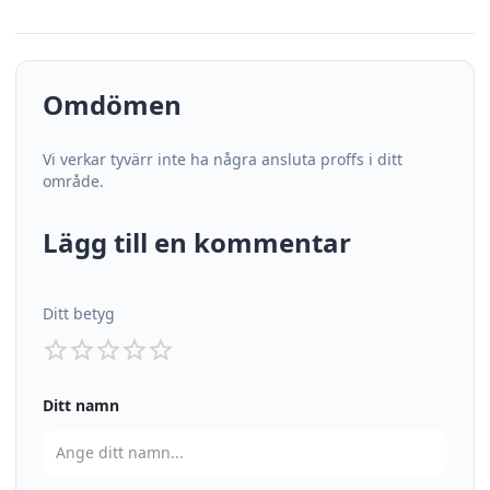
Omdömen
Vi verkar tyvärr inte ha några ansluta proffs i ditt
område.
Lägg till en kommentar
Ditt betyg
Ditt namn