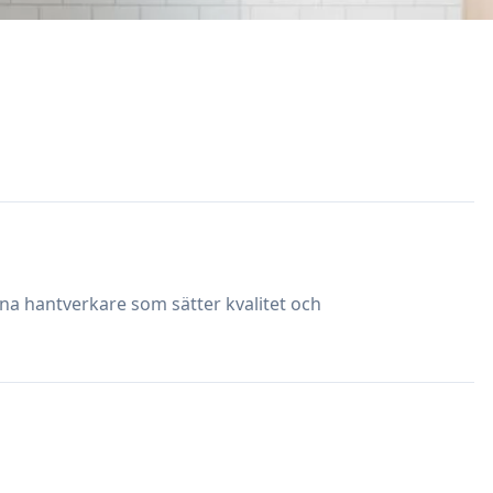
rna hantverkare som sätter kvalitet och