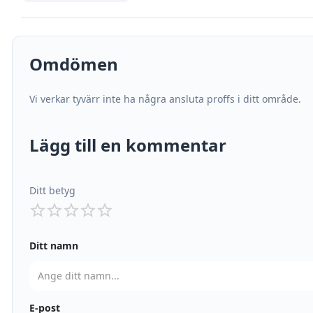
Omdömen
Vi verkar tyvärr inte ha några ansluta proffs i ditt område.
Lägg till en kommentar
Ditt betyg
Ditt namn
E-post