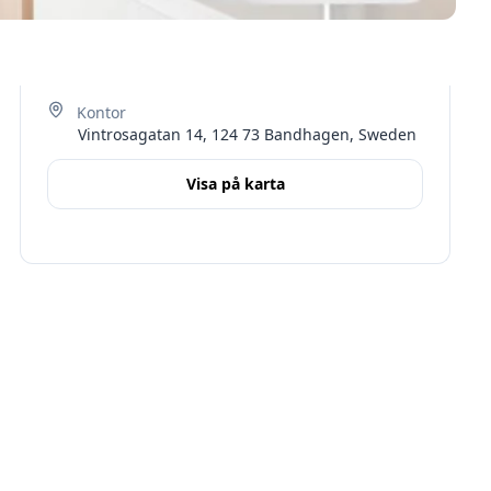
Vintrosagatan 14, 124 73 Bandhagen, Sweden
Visa på karta
Terms
Stockholms län