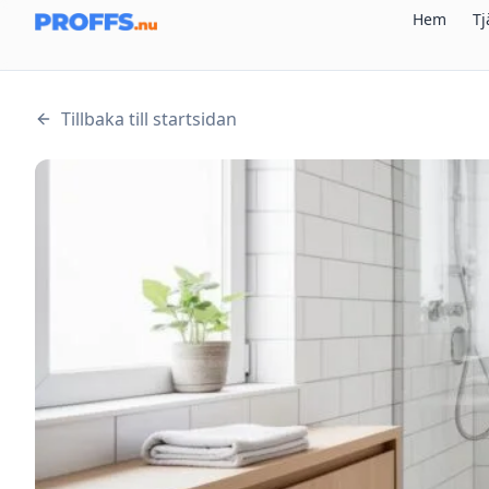
Hem
Tj
Tillbaka till startsidan