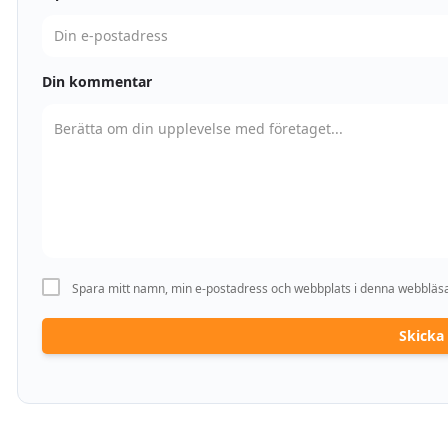
Din kommentar
Spara mitt namn, min e-postadress och webbplats i denna webbläsar
Skick