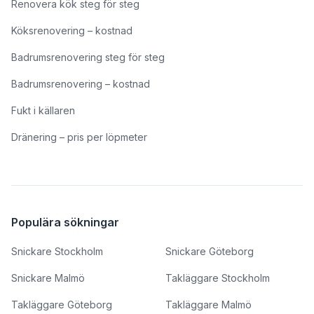
Renovera kök steg för steg
Köksrenovering – kostnad
Badrumsrenovering steg för steg
Badrumsrenovering – kostnad
Fukt i källaren
Dränering – pris per löpmeter
Populära sökningar
Snickare Stockholm
Snickare Göteborg
Snickare Malmö
Takläggare Stockholm
Takläggare Göteborg
Takläggare Malmö