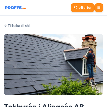
Få offerter
Tillbaka till sök