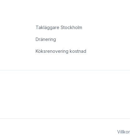
Takläggare Stockholm
Dränering
Köksrenovering kostnad
Villkor