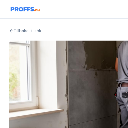
Tillbaka till sök