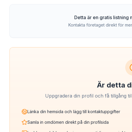
Detta är en gratis listnin
Kontakta företaget direkt för mer
Är detta d
Uppgradera din profil och få tillgång til
Länka din hemsida och lägg till kontaktuppgifter
Samla in omdömen direkt på din profilsida