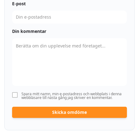
E-post
Din kommentar
Spara mitt namn, min e-postadress och webbplats i denna
webbläsare till nästa gång jag skriver en kommentar.
Skicka omdöme