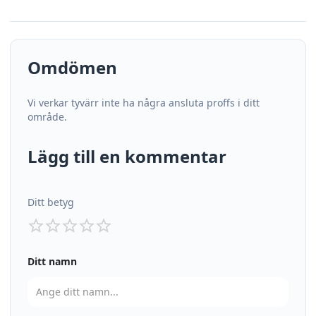
Omdömen
Vi verkar tyvärr inte ha några ansluta proffs i ditt
område.
Lägg till en kommentar
Ditt betyg
Ditt namn