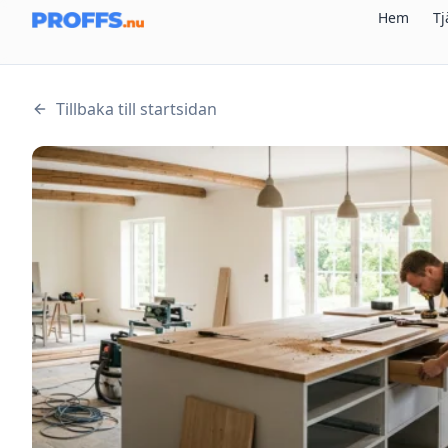
Hem
Tj
Tillbaka till startsidan