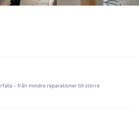
rfälla – från mindre reparationer till större