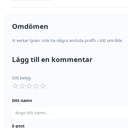
Omdömen
Vi verkar tyvärr inte ha några ansluta proffs i ditt område.
Lägg till en kommentar
Ditt betyg
Ditt namn
E-post