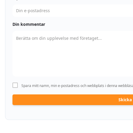
Din kommentar
Spara mitt namn, min e-postadress och webbplats i denna webbläsar
Skick