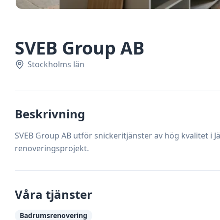
SVEB Group AB
Stockholms län
Beskrivning
SVEB Group AB utför snickeritjänster av hög kvalitet i Jä
renoveringsprojekt.
Våra tjänster
Badrumsrenovering