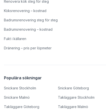
Renovera kök steg för steg
Köksrenovering – kostnad
Badrumsrenovering steg för steg
Badrumsrenovering – kostnad
Fukt i källaren
Dränering – pris per löpmeter
Populära sökningar
Snickare Stockholm
Snickare Göteborg
Snickare Malmö
Takläggare Stockholm
Takläggare Göteborg
Takläggare Malmö