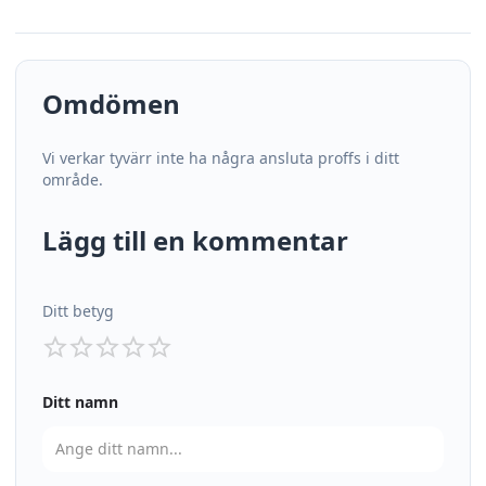
Omdömen
Vi verkar tyvärr inte ha några ansluta proffs i ditt
område.
Lägg till en kommentar
Ditt betyg
Ditt namn