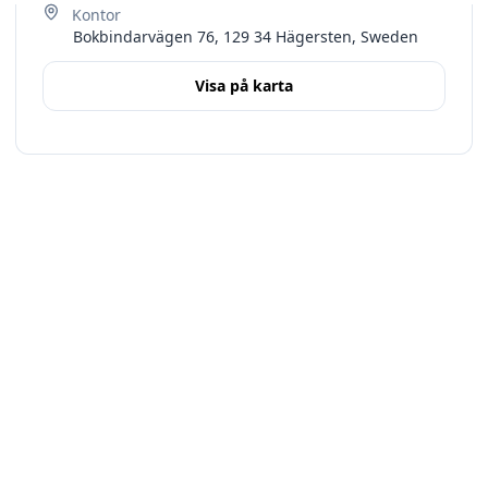
Bokbindarvägen 76, 129 34 Hägersten, Sweden
Visa på karta
Terms
Stockholms län