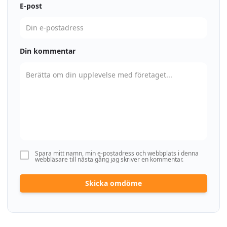
E-post
Din kommentar
Spara mitt namn, min e-postadress och webbplats i denna
webbläsare till nästa gång jag skriver en kommentar.
Skicka omdöme