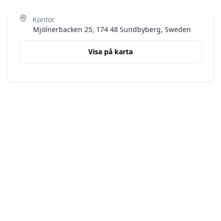
Mjölnerbacken 25, 174 48 Sundbyberg, Sweden
Visa på karta
Terms
Stockholms län