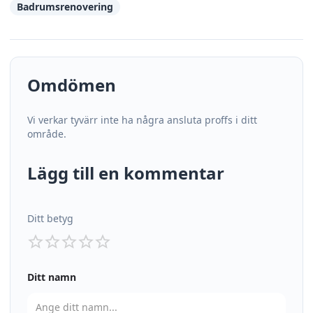
Badrumsrenovering
Omdömen
Vi verkar tyvärr inte ha några ansluta proffs i ditt
område.
Lägg till en kommentar
Ditt betyg
Ditt namn