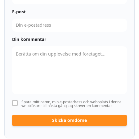
E-post
Din kommentar
Spara mitt namn, min e-postadress och webbplats i denna
webbläsare till nästa gång jag skriver en kommentar.
Skicka omdöme