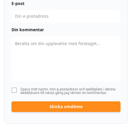
E-post
Din kommentar
Spara mitt namn, min e-postadress och webbplats i denna
webbläsare till nästa gång jag skriver en kommentar.
Skicka omdöme