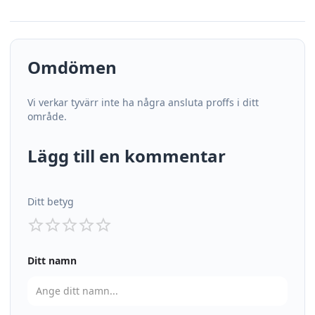
Omdömen
Vi verkar tyvärr inte ha några ansluta proffs i ditt
område.
Lägg till en kommentar
Ditt betyg
Ditt namn