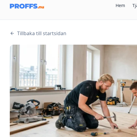
Hem
Tj
Tillbaka till startsidan