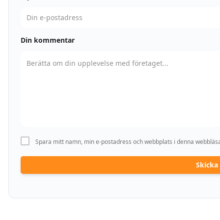
Din kommentar
Spara mitt namn, min e-postadress och webbplats i denna webbläsar
Skick