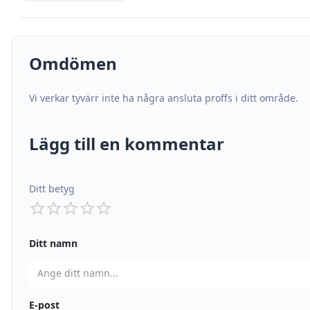
Omdömen
Vi verkar tyvärr inte ha några ansluta proffs i ditt område.
Lägg till en kommentar
Ditt betyg
Ditt namn
E-post