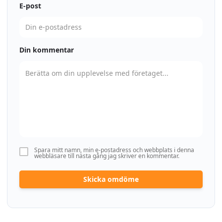
E-post
Din kommentar
Spara mitt namn, min e-postadress och webbplats i denna
webbläsare till nästa gång jag skriver en kommentar.
Skicka omdöme