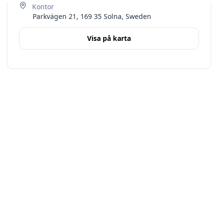
Parkvägen 21, 169 35 Solna, Sweden
Visa på karta
Terms
Stockholms län