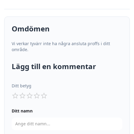
Omdömen
Vi verkar tyvärr inte ha några ansluta proffs i ditt
område.
Lägg till en kommentar
Ditt betyg
Ditt namn