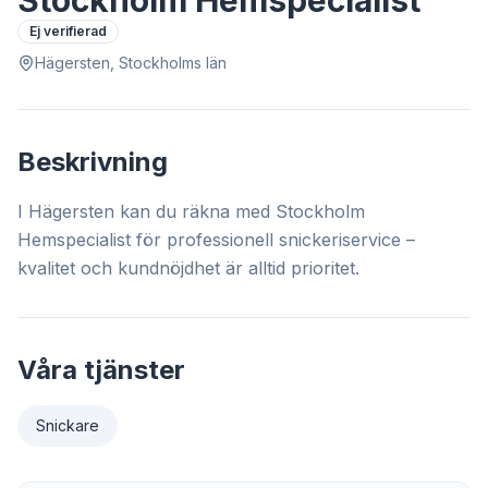
Stockholm Hemspecialist
Ej verifierad
Hägersten, Stockholms län
Beskrivning
I Hägersten kan du räkna med Stockholm
Hemspecialist för professionell snickeriservice –
kvalitet och kundnöjdhet är alltid prioritet.
Våra tjänster
Snickare