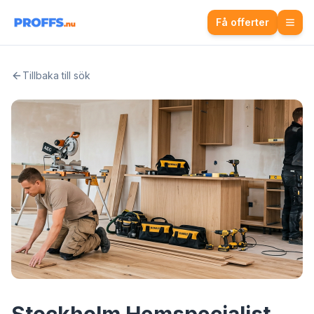
Få offerter
Tillbaka till sök