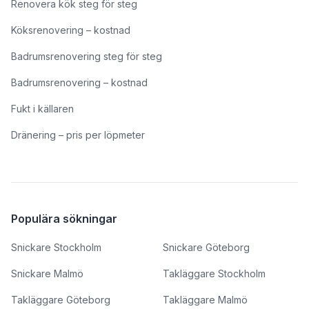
Renovera kök steg för steg
Köksrenovering – kostnad
Badrumsrenovering steg för steg
Badrumsrenovering – kostnad
Fukt i källaren
Dränering – pris per löpmeter
Populära sökningar
Snickare Stockholm
Snickare Göteborg
Snickare Malmö
Takläggare Stockholm
Takläggare Göteborg
Takläggare Malmö