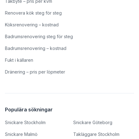
Takbyte – pris per kvm
Renovera kök steg för steg
Köksrenovering – kostnad
Badrumsrenovering steg för steg
Badrumsrenovering – kostnad
Fukt i källaren
Dränering – pris per löpmeter
Populära sökningar
Snickare Stockholm
Snickare Göteborg
Snickare Malmö
Takläggare Stockholm