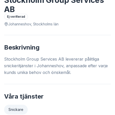
Stockholm Group Services
AB
Ej verifierad
Johanneshov, Stockholms län
Beskrivning
Stockholm Group Services AB levererar pålitliga
snickeritjänster i Johanneshov, anpassade efter varje
kunds unika behov och önskemål.
Våra tjänster
Snickare