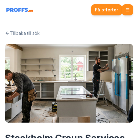
Få offerter
Tillbaka till sök