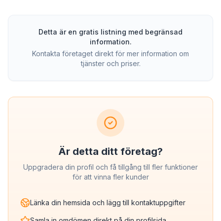
Detta är en gratis listning med begränsad
information.
Kontakta företaget direkt för mer information om
tjänster och priser.
Är detta ditt företag?
Uppgradera din profil och få tillgång till fler funktioner
för att vinna fler kunder
Länka din hemsida och lägg till kontaktuppgifter
Samla in omdömen direkt på din profilsida