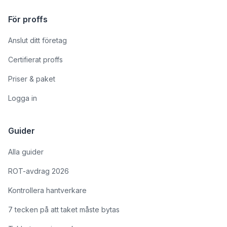
För proffs
Anslut ditt företag
Certifierat proffs
Priser & paket
Logga in
Guider
Alla guider
ROT-avdrag 2026
Kontrollera hantverkare
7 tecken på att taket måste bytas