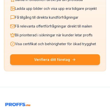
Ladda upp bilder och visa upp era tidigare projekt
Få tillgång till direkta kundförfrågningar
Få relevanta offertförfrågningar direkt till mailen
Bli prioriterad i sökningar när kunder letar proffs
Visa certifikat och behörigheter för ökad trygghet
Verifiera ditt företag