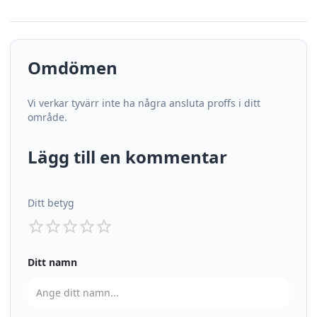
Omdömen
Vi verkar tyvärr inte ha några ansluta proffs i ditt
område.
Lägg till en kommentar
Ditt betyg
Ditt namn