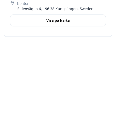
Sidenvägen 6, 196 38 Kungsängen, Sweden
Visa på karta
Terms
Stockholms län