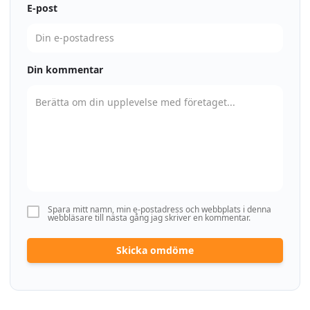
E-post
Din kommentar
Spara mitt namn, min e-postadress och webbplats i denna
webbläsare till nästa gång jag skriver en kommentar.
Skicka omdöme