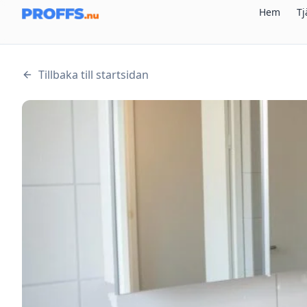
Hem
Tj
Tillbaka till startsidan