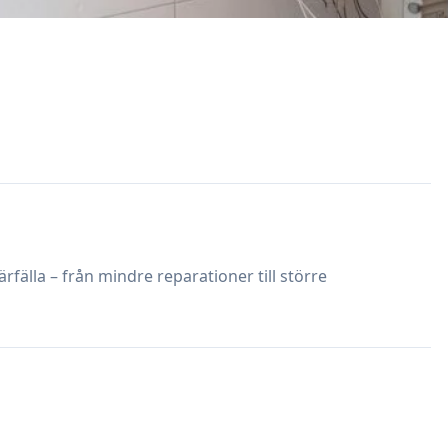
ärfälla – från mindre reparationer till större