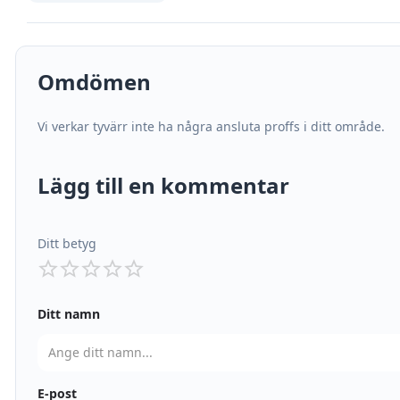
Omdömen
Vi verkar tyvärr inte ha några ansluta proffs i ditt område.
Lägg till en kommentar
Ditt betyg
Ditt namn
E-post