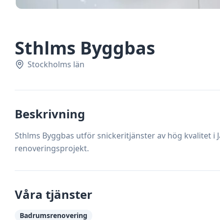
Sthlms Byggbas
Stockholms län
Beskrivning
Sthlms Byggbas utför snickeritjänster av hög kvalitet i J
renoveringsprojekt.
Våra tjänster
Badrumsrenovering