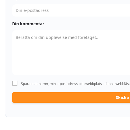
Din kommentar
Spara mitt namn, min e-postadress och webbplats i denna webbläsar
Skick