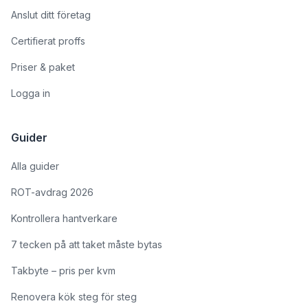
Anslut ditt företag
Certifierat proffs
Priser & paket
Logga in
Guider
Alla guider
ROT-avdrag 2026
Kontrollera hantverkare
7 tecken på att taket måste bytas
Takbyte – pris per kvm
Renovera kök steg för steg