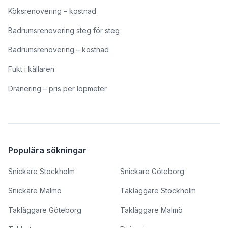
Köksrenovering – kostnad
Badrumsrenovering steg för steg
Badrumsrenovering – kostnad
Fukt i källaren
Dränering – pris per löpmeter
Populära sökningar
Snickare Stockholm
Snickare Göteborg
Snickare Malmö
Takläggare Stockholm
Takläggare Göteborg
Takläggare Malmö