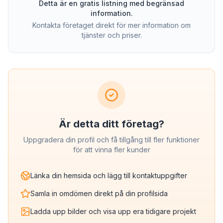
Detta är en gratis listning med begränsad
information.
Kontakta företaget direkt för mer information om
tjänster och priser.
Är detta ditt företag?
Uppgradera din profil och få tillgång till fler funktioner
för att vinna fler kunder
Länka din hemsida och lägg till kontaktuppgifter
Samla in omdömen direkt på din profilsida
Ladda upp bilder och visa upp era tidigare projekt