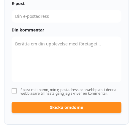
E-post
Din kommentar
Spara mitt namn, min e-postadress och webbplats i denna
webbläsare till nästa gång jag skriver en kommentar.
Skicka omdöme