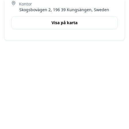
Skogsbovägen 2, 196 39 Kungsängen, Sweden
Visa på karta
Terms
Stockholms län