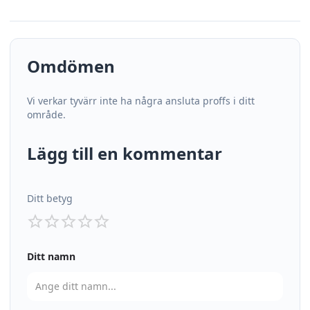
Omdömen
Vi verkar tyvärr inte ha några ansluta proffs i ditt
område.
Lägg till en kommentar
Ditt betyg
Ditt namn