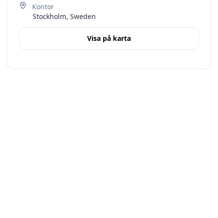
Stockholm, Sweden
Visa på karta
Terms
Stockholms län