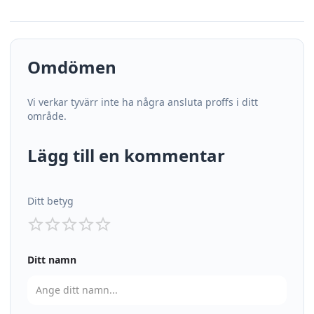
Omdömen
Vi verkar tyvärr inte ha några ansluta proffs i ditt
område.
Lägg till en kommentar
Ditt betyg
Ditt namn