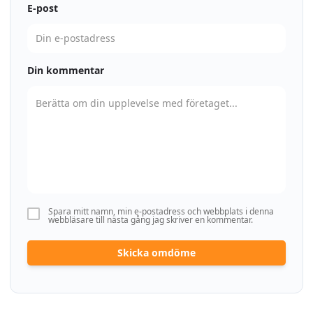
E-post
Din kommentar
Spara mitt namn, min e-postadress och webbplats i denna
webbläsare till nästa gång jag skriver en kommentar.
Skicka omdöme