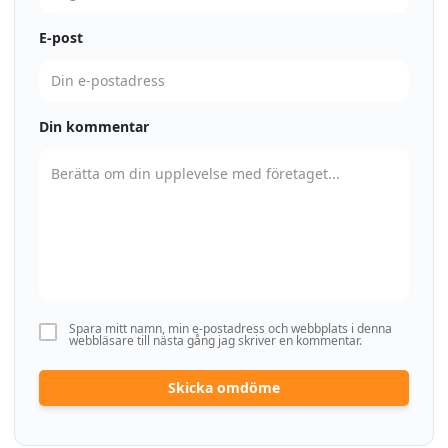
E-post
Din kommentar
Spara mitt namn, min e-postadress och webbplats i denna
webbläsare till nästa gång jag skriver en kommentar.
Skicka omdöme