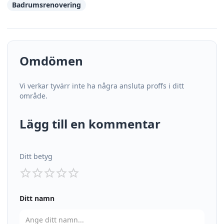
Badrumsrenovering
Omdömen
Vi verkar tyvärr inte ha några ansluta proffs i ditt
område.
Lägg till en kommentar
Ditt betyg
Ditt namn