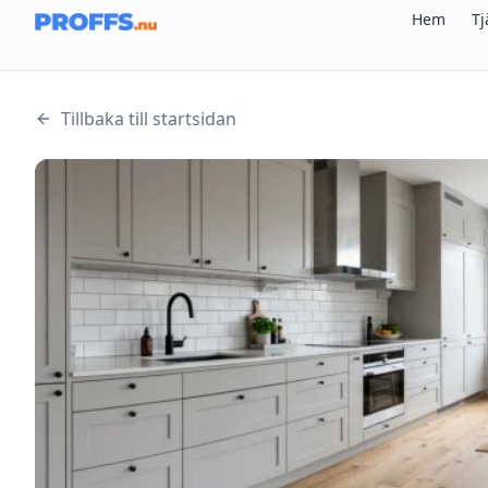
Hem
Tj
Tillbaka till startsidan