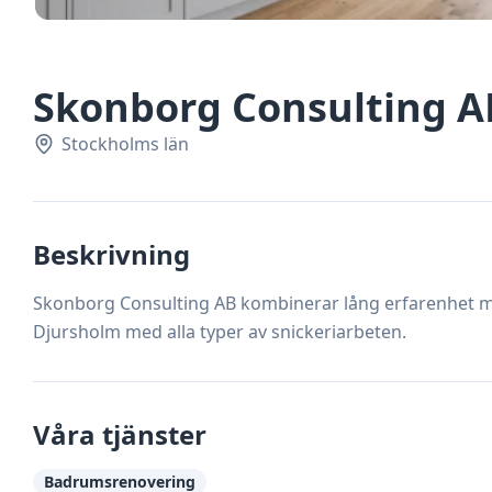
Skonborg Consulting A
Stockholms län
Beskrivning
Skonborg Consulting AB kombinerar lång erfarenhet 
Djursholm med alla typer av snickeriarbeten.
Våra tjänster
Badrumsrenovering