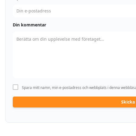
Din kommentar
Spara mitt namn, min e-postadress och webbplats i denna webbläsar
Skick