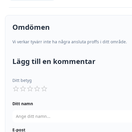
Omdömen
Vi verkar tyvärr inte ha några ansluta proffs i ditt område.
Lägg till en kommentar
Ditt betyg
Ditt namn
E-post