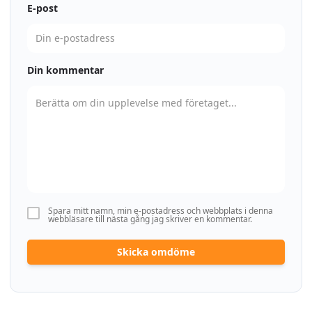
E-post
Din kommentar
Spara mitt namn, min e-postadress och webbplats i denna
webbläsare till nästa gång jag skriver en kommentar.
Skicka omdöme