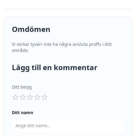
Omdömen
Vi verkar tyvärr inte ha några ansluta proffs i ditt
område.
Lägg till en kommentar
Ditt betyg
Ditt namn