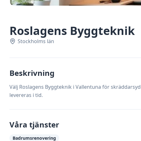
Roslagens Byggteknik
Stockholms län
Beskrivning
Välj Roslagens Byggteknik i Vallentuna för skräddarsy
levereras i tid.
Våra tjänster
Badrumsrenovering