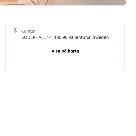
SÖDERHALL 14, 186 96 Vallentuna, Sweden
Visa på karta
Terms
Stockholms län