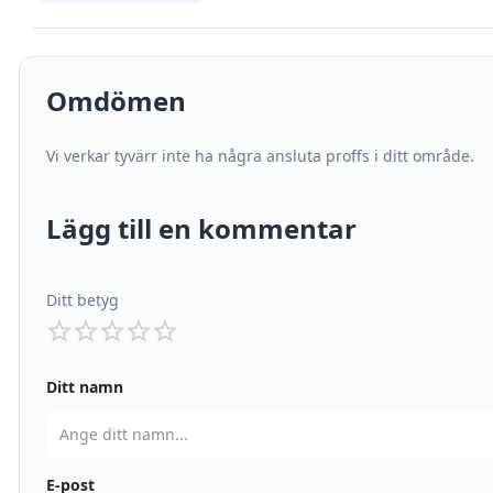
Omdömen
Vi verkar tyvärr inte ha några ansluta proffs i ditt område.
Lägg till en kommentar
Ditt betyg
Ditt namn
E-post