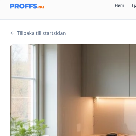
Hem
Tj
Tillbaka till startsidan