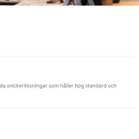
dda snickerilösningar som håller hög standard och