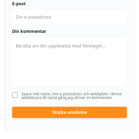
E-post
Din kommentar
Spara mitt namn, min e-postadress och webbplats i denna
webbläsare till nästa gång jag skriver en kommentar.
Skicka omdöme