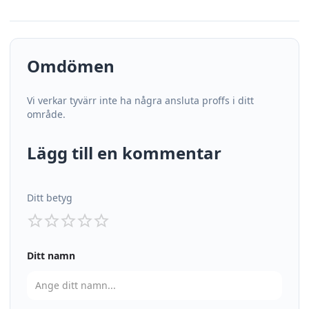
Omdömen
Vi verkar tyvärr inte ha några ansluta proffs i ditt
område.
Lägg till en kommentar
Ditt betyg
Ditt namn