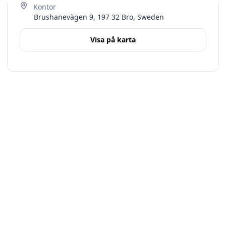
Brushanevägen 9, 197 32 Bro, Sweden
Visa på karta
Terms
Stockholms län