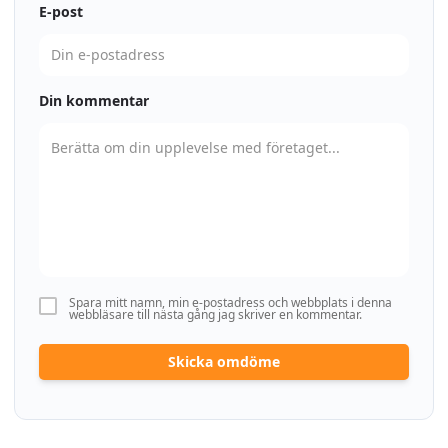
E-post
Din kommentar
Spara mitt namn, min e-postadress och webbplats i denna
webbläsare till nästa gång jag skriver en kommentar.
Skicka omdöme