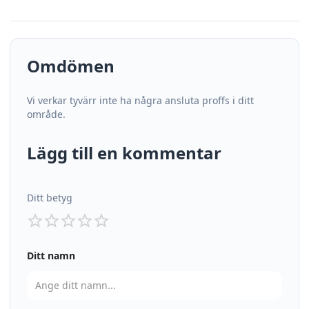
Omdömen
Vi verkar tyvärr inte ha några ansluta proffs i ditt
område.
Lägg till en kommentar
Ditt betyg
Ditt namn