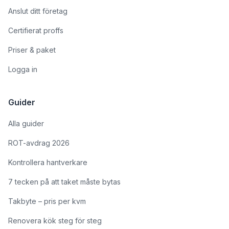
Anslut ditt företag
Certifierat proffs
Priser & paket
Logga in
Guider
Alla guider
ROT-avdrag 2026
Kontrollera hantverkare
7 tecken på att taket måste bytas
Takbyte – pris per kvm
Renovera kök steg för steg