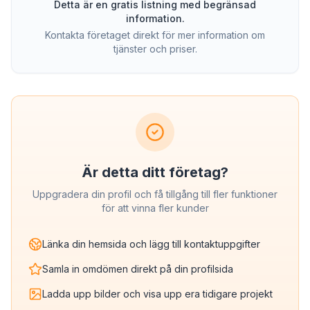
Detta är en gratis listning med begränsad
information.
Kontakta företaget direkt för mer information om
tjänster och priser.
Är detta ditt företag?
Uppgradera din profil och få tillgång till fler funktioner
för att vinna fler kunder
Länka din hemsida och lägg till kontaktuppgifter
Samla in omdömen direkt på din profilsida
Ladda upp bilder och visa upp era tidigare projekt