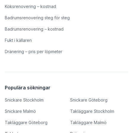
Köksrenovering – kostnad
Badrumsrenovering steg för steg
Badrumsrenovering – kostnad
Fukt i källaren
Dränering – pris per löpmeter
Populära sökningar
Snickare Stockholm
Snickare Göteborg
Snickare Malmö
Takläggare Stockholm
Takläggare Göteborg
Takläggare Malmö