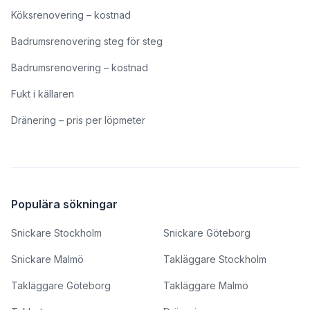
Köksrenovering – kostnad
Badrumsrenovering steg för steg
Badrumsrenovering – kostnad
Fukt i källaren
Dränering – pris per löpmeter
Populära sökningar
Snickare Stockholm
Snickare Göteborg
Snickare Malmö
Takläggare Stockholm
Takläggare Göteborg
Takläggare Malmö