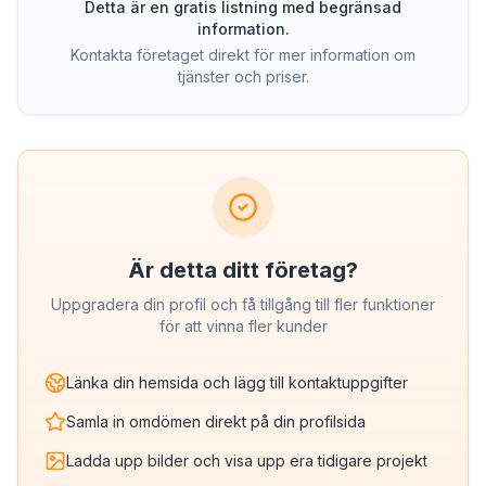
Detta är en gratis listning med begränsad
information.
Kontakta företaget direkt för mer information om
tjänster och priser.
Är detta ditt företag?
Uppgradera din profil och få tillgång till fler funktioner
för att vinna fler kunder
Länka din hemsida och lägg till kontaktuppgifter
Samla in omdömen direkt på din profilsida
Ladda upp bilder och visa upp era tidigare projekt