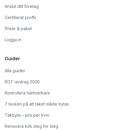
Anslut ditt företag
Certifierat proffs
Priser & paket
Logga in
Guider
Alla guider
ROT-avdrag 2026
Kontrollera hantverkare
7 tecken på att taket måste bytas
Takbyte – pris per kvm
Renovera kök steg för steg