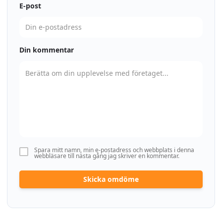
E-post
Din kommentar
Spara mitt namn, min e-postadress och webbplats i denna
webbläsare till nästa gång jag skriver en kommentar.
Skicka omdöme