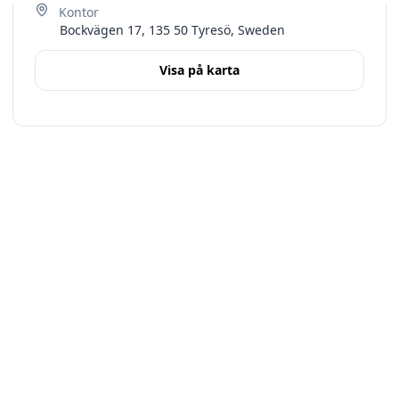
Bockvägen 17, 135 50 Tyresö, Sweden
Visa på karta
Terms
Stockholms län