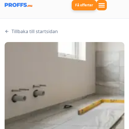
Få offerter
Tillbaka till startsidan