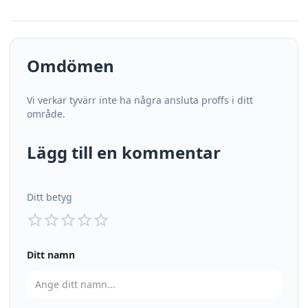
Omdömen
Vi verkar tyvärr inte ha några ansluta proffs i ditt
område.
Lägg till en kommentar
Ditt betyg
Ditt namn