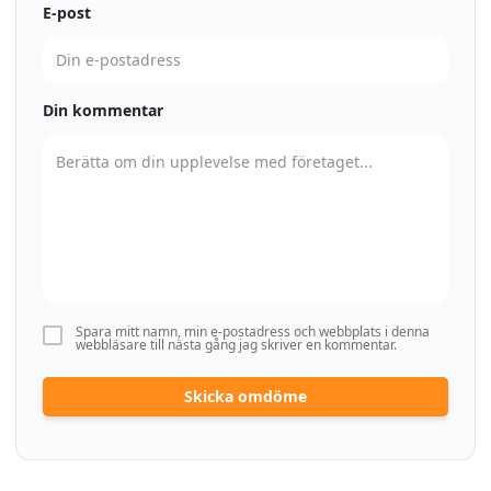
E-post
Din kommentar
Spara mitt namn, min e-postadress och webbplats i denna
webbläsare till nästa gång jag skriver en kommentar.
Skicka omdöme