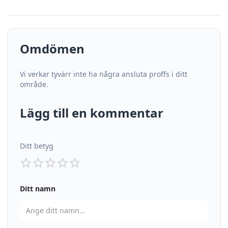
Omdömen
Vi verkar tyvärr inte ha några ansluta proffs i ditt
område.
Lägg till en kommentar
Ditt betyg
Ditt namn