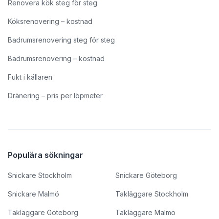
Renovera kök steg för steg
Köksrenovering – kostnad
Badrumsrenovering steg för steg
Badrumsrenovering – kostnad
Fukt i källaren
Dränering – pris per löpmeter
Populära sökningar
Snickare Stockholm
Snickare Göteborg
Snickare Malmö
Takläggare Stockholm
Takläggare Göteborg
Takläggare Malmö