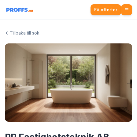
Få offerter
Tillbaka till sök