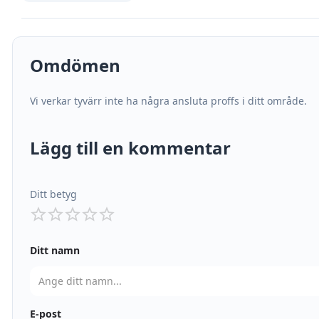
Omdömen
Vi verkar tyvärr inte ha några ansluta proffs i ditt område.
Lägg till en kommentar
Ditt betyg
Ditt namn
E-post