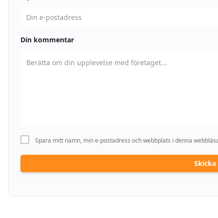
Din kommentar
Spara mitt namn, min e-postadress och webbplats i denna webbläsar
Skick