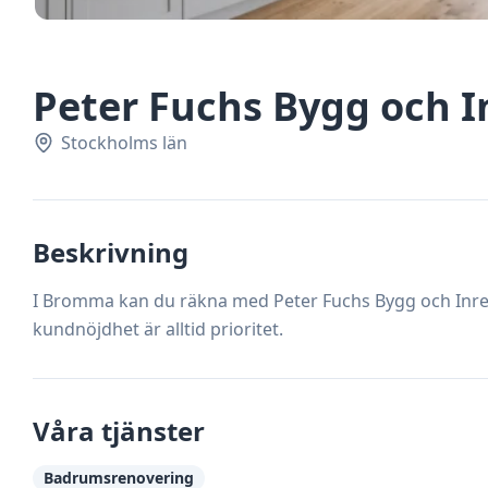
Peter Fuchs Bygg och 
Stockholms län
Beskrivning
I Bromma kan du räkna med Peter Fuchs Bygg och Inredni
kundnöjdhet är alltid prioritet.
Våra tjänster
Badrumsrenovering