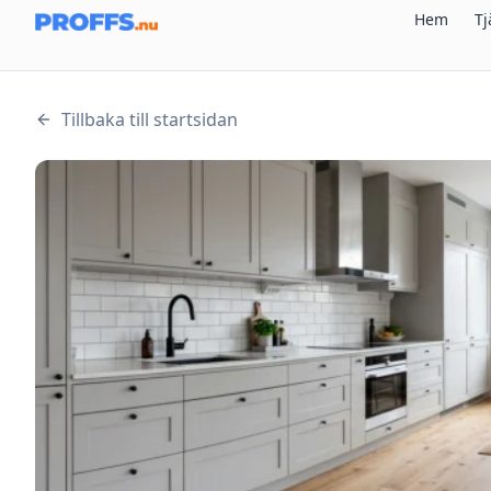
Hem
Tj
Tillbaka till startsidan