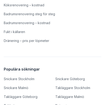
Köksrenovering – kostnad
Badrumsrenovering steg för steg
Badrumsrenovering – kostnad
Fukt i källaren
Dränering – pris per löpmeter
Populära sökningar
Snickare Stockholm
Snickare Göteborg
Snickare Malmö
Takläggare Stockholm
Takläggare Göteborg
Takläggare Malmö