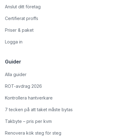
Anslut ditt företag
Certifierat proffs
Priser & paket
Logga in
Guider
Alla guider
ROT-avdrag 2026
Kontrollera hantverkare
7 tecken på att taket måste bytas
Takbyte – pris per kvm
Renovera kök steg för steg