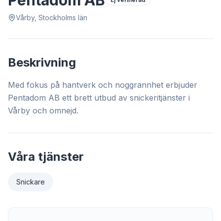
Pentadom AB
Vårby, Stockholms län
Beskrivning
Med fokus på hantverk och noggrannhet erbjuder
Pentadom AB ett brett utbud av snickeritjänster i
Vårby och omnejd.
Våra tjänster
Snickare