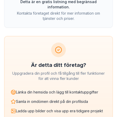
Detta är en gratis listning med begränsad
information.
Kontakta företaget direkt för mer information om
tjänster och priser.
Är detta ditt företag?
Uppgradera din profil och få tillgång till fler funktioner
för att vinna fler kunder
Länka din hemsida och lägg till kontaktuppgifter
Samla in omdömen direkt på din profilsida
Ladda upp bilder och visa upp era tidigare projekt