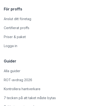
För proffs
Anslut ditt företag
Certifierat proffs
Priser & paket
Logga in
Guider
Alla guider
ROT-avdrag 2026
Kontrollera hantverkare
7 tecken på att taket måste bytas