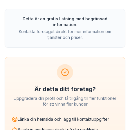
Detta är en gratis listning med begränsad
information.
Kontakta företaget direkt för mer information om
tjänster och priser.
Är detta ditt företag?
Uppgradera din profil och få tillgång till fler funktioner
för att vinna fler kunder
Länka din hemsida och lägg till kontaktuppgifter
Samla in omdömen direkt på din profilsida