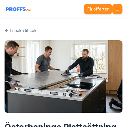
Få offerter
Tillbaka till sök