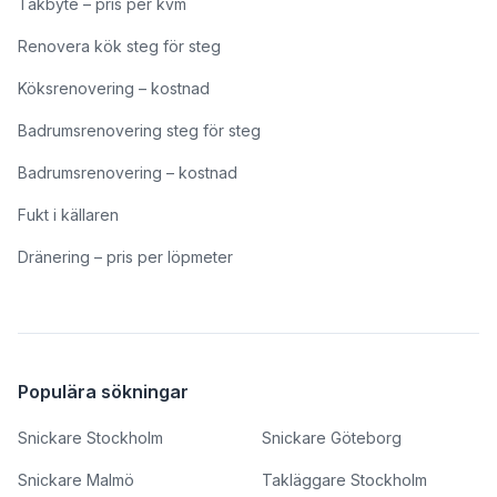
Takbyte – pris per kvm
Renovera kök steg för steg
Köksrenovering – kostnad
Badrumsrenovering steg för steg
Badrumsrenovering – kostnad
Fukt i källaren
Dränering – pris per löpmeter
Populära sökningar
Snickare Stockholm
Snickare Göteborg
Snickare Malmö
Takläggare Stockholm