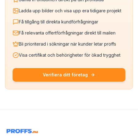
Ladda upp bilder och visa upp era tidigare projekt
Få tillgång till direkta kundförfrågningar
Få relevanta offertförfrågningar direkt till mailen
Bli prioriterad i sökningar när kunder letar proffs
Visa certifikat och behörigheter för ökad trygghet
Verifiera ditt företag