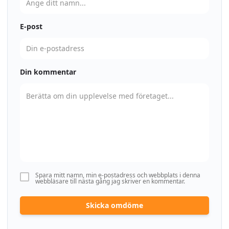
E-post
Din kommentar
Spara mitt namn, min e-postadress och webbplats i denna
webbläsare till nästa gång jag skriver en kommentar.
Skicka omdöme