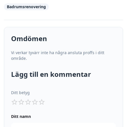
Badrumsrenovering
Omdömen
Vi verkar tyvärr inte ha några ansluta proffs i ditt
område.
Lägg till en kommentar
Ditt betyg
Ditt namn