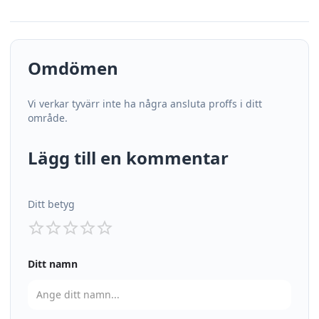
Omdömen
Vi verkar tyvärr inte ha några ansluta proffs i ditt
område.
Lägg till en kommentar
Ditt betyg
Ditt namn