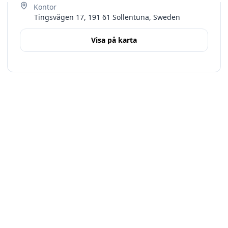
Tingsvägen 17, 191 61 Sollentuna, Sweden
Visa på karta
Terms
Stockholms län