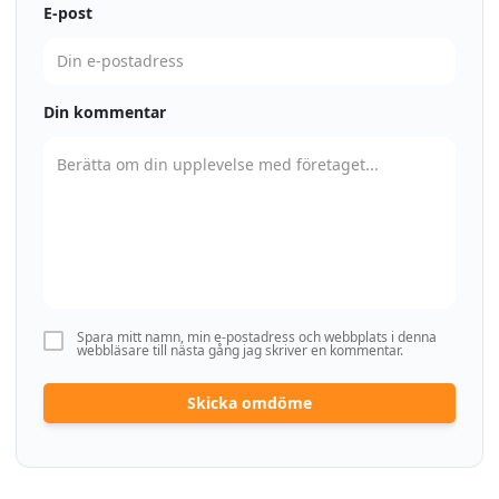
E-post
Din kommentar
Spara mitt namn, min e-postadress och webbplats i denna
webbläsare till nästa gång jag skriver en kommentar.
Skicka omdöme